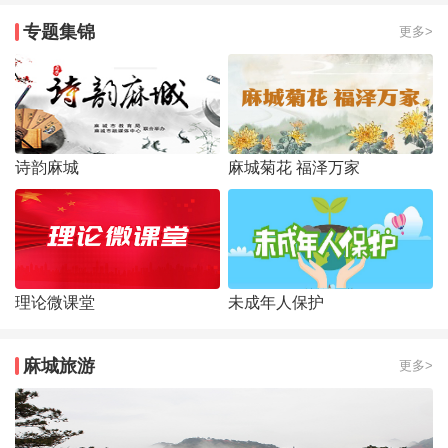
专题集锦
更多>
诗韵麻城
麻城菊花 福泽万家
理论微课堂
未成年人保护
麻城旅游
更多>