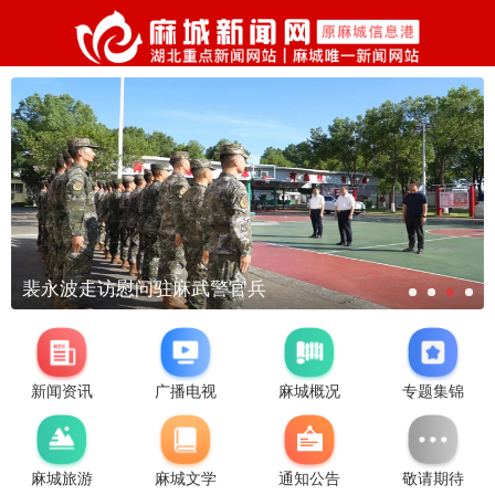
裴永波走访慰问驻麻武警官兵
新闻资讯
广播电视
麻城概况
专题集锦
麻城旅游
麻城文学
通知公告
敬请期待