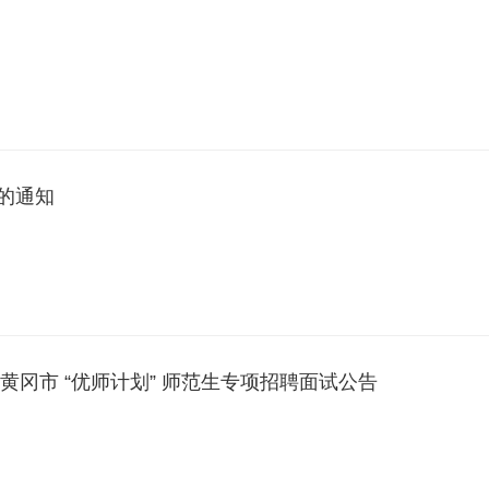
的通知
黄冈市 “优师计划” 师范生专项招聘面试公告