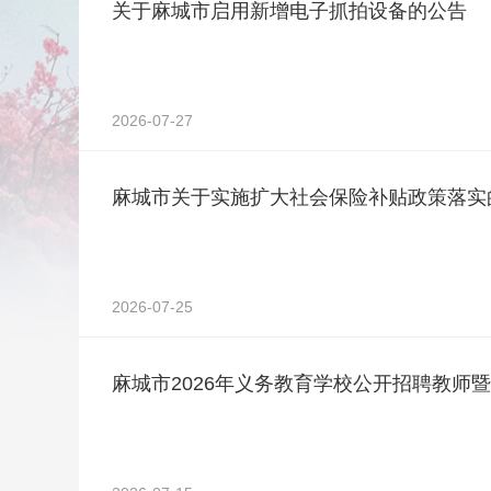
关于麻城市启用新增电子抓拍设备的公告
2026-07-27
麻城市关于实施扩大社会保险补贴政策落实
2026-07-25
麻城市2026年义务教育学校公开招聘教师暨