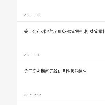
2026-07-03
关于公布纠治养老服务领域“黑机构”线索举
2026-06-12
关于高考期间无线信号降频的通告
2026-06-05