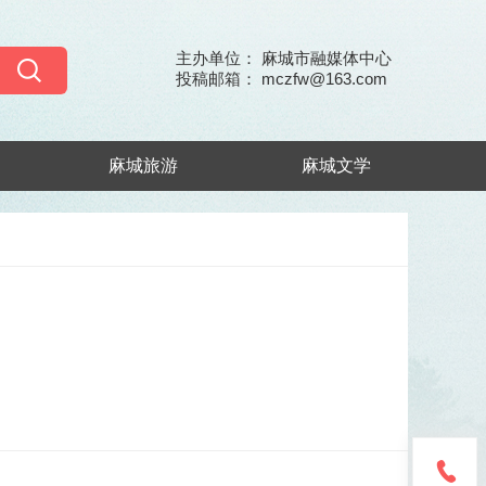
主办单位： 麻城市融媒体中心
投稿邮箱： mczfw@163.com
麻城旅游
麻城文学