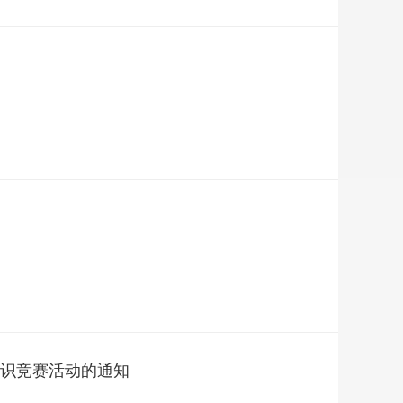
知识竞赛活动的通知