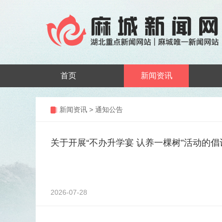
首页
新闻资讯
新闻资讯
>
通知公告
关于开展“不办升学宴 认养一棵树”活动的倡
2026-07-28