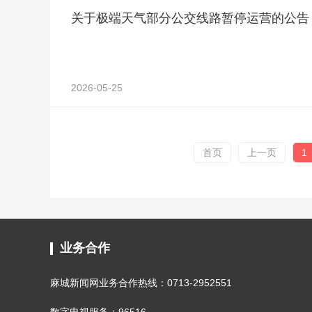
关于极端天气部分公交线路暂停运营的公告
2026-05-25
首页
上一页
1
业务合作
麻城新闻网业务合作热线：0713-2952551