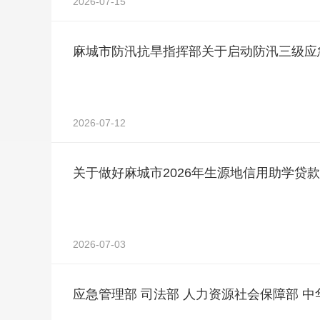
2026-07-15
麻城市防汛抗旱指挥部关于启动防汛三级应
2026-07-12
关于做好麻城市2026年生源地信用助学贷
2026-07-03
应急管理部 司法部 人力资源社会保障部 