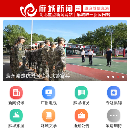
裴永波走访慰问驻麻武警官兵
新闻资讯
广播电视
麻城概况
专题集锦
麻城旅游
麻城文学
通知公告
敬请期待