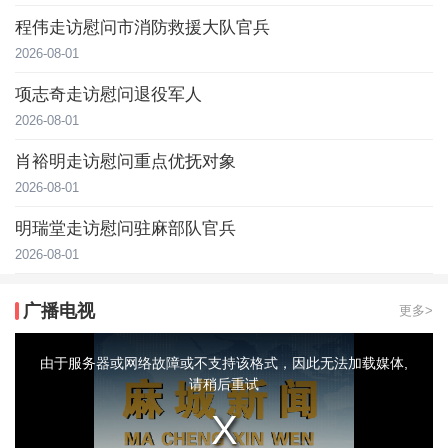
程伟走访慰问市消防救援大队官兵
2026-08-01
项志奇走访慰问退役军人
2026-08-01
肖裕明走访慰问重点优抚对象
2026-08-01
明瑞堂走访慰问驻麻部队官兵
2026-08-01
广播电视
更多>
This
is
a
由于服务器或网络故障或不支持该格式，因此无法加载媒体,
modal
window.
请稍后重试