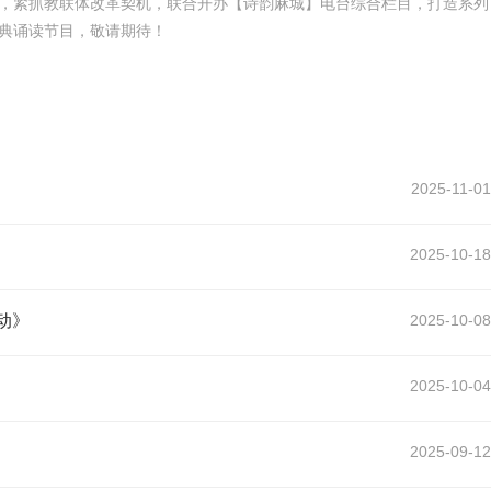
，紧抓教联体改革契机，联合开办【诗韵麻城】电台综合栏目，打造系列
典诵读节目，敬请期待！
2025-11-01
2025-10-18
动》
2025-10-08
2025-10-04
2025-09-12