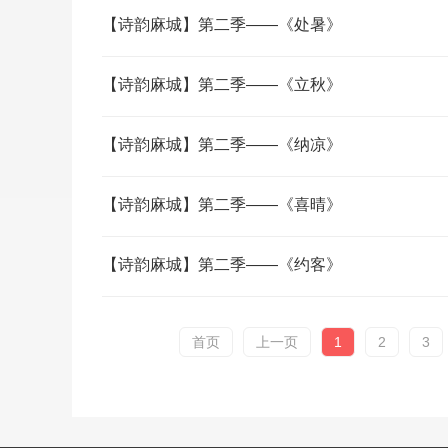
【诗韵麻城】第二季——《处暑》
【诗韵麻城】第二季——《立秋》
【诗韵麻城】第二季——《纳凉》
【诗韵麻城】第二季——《喜晴》
【诗韵麻城】第二季——《约客》
首页
上一页
1
2
3