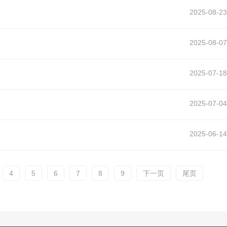
2025-08-23
2025-08-07
2025-07-18
2025-07-04
2025-06-14
4
5
6
7
8
9
下一页
尾页