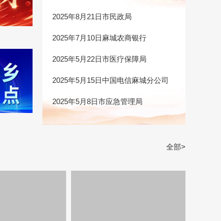
2025年8月21日市民政局
2025年7月10日麻城农商银行
2025年5月22日市医疗保障局
2025年5月15日中国电信麻城分公司
2025年5月8日市应急管理局
全部>