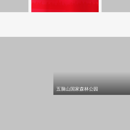
五脑山国家森林公园