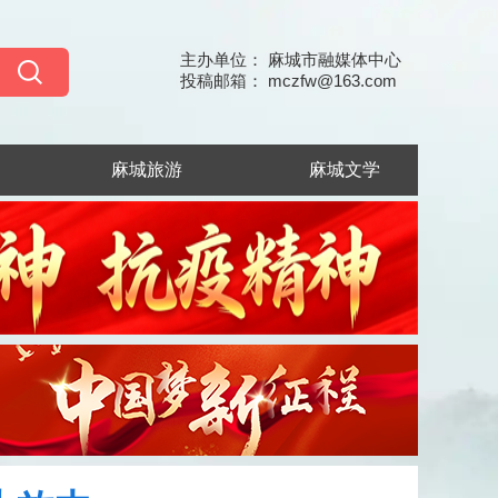
主办单位： 麻城市融媒体中心
投稿邮箱： mczfw@163.com
麻城旅游
麻城文学