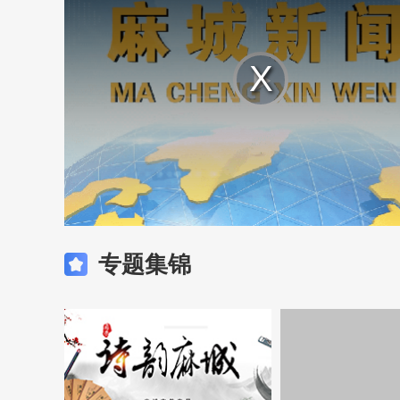
Play
Video
专题集锦