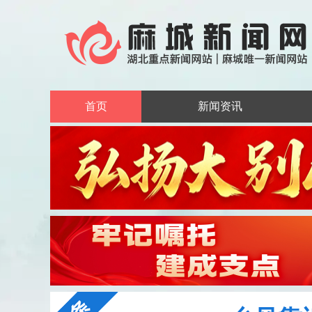
首页
新闻资讯