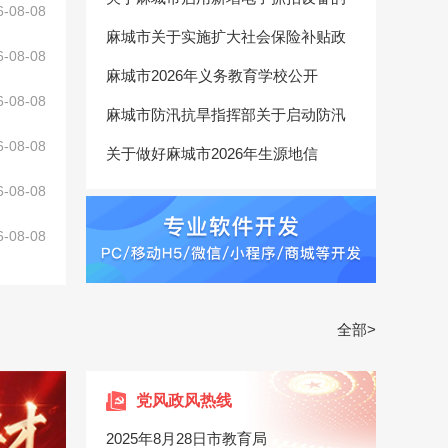
6-08-08
麻城市关于实施扩大社会保险补贴政
6-08-08
麻城市2026年义务教育学校公开
6-08-08
麻城市防汛抗旱指挥部关于启动防汛
6-08-08
关于做好麻城市2026年生源地信
6-08-08
6-08-08
全部>
党风政风热线
2025年8月28日市教育局