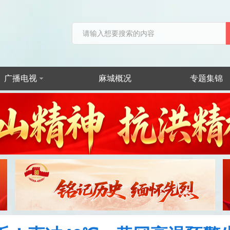
广播电视
麻城概况
专题集锦