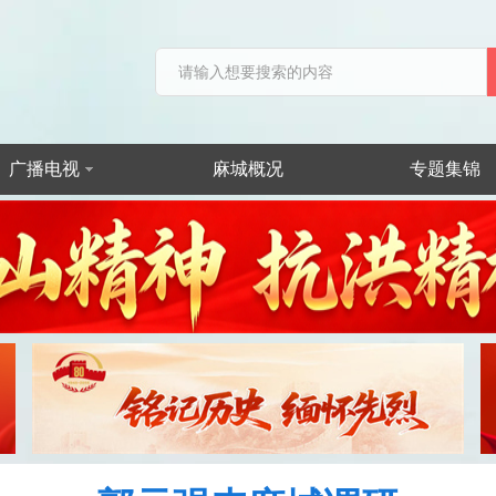
广播电视
麻城概况
专题集锦