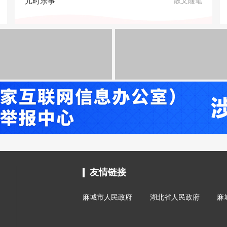
儿时乐事
散文随笔
友情链接
麻城市人民政府
湖北省人民政府
麻