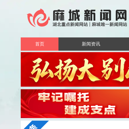
首页
新闻资讯