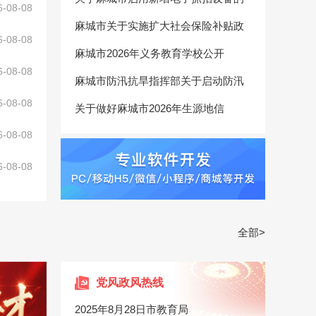
6-08-08
麻城市关于实施扩大社会保险补贴政
6-08-08
麻城市2026年义务教育学校公开
6-08-08
麻城市防汛抗旱指挥部关于启动防汛
6-08-08
关于做好麻城市2026年生源地信
6-08-08
6-08-08
全部>
党风政风热线
2025年8月28日市教育局