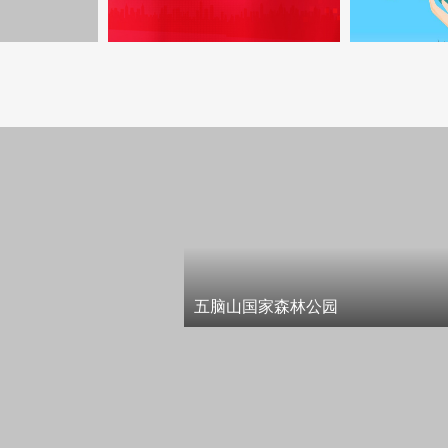
五脑山国家森林公园