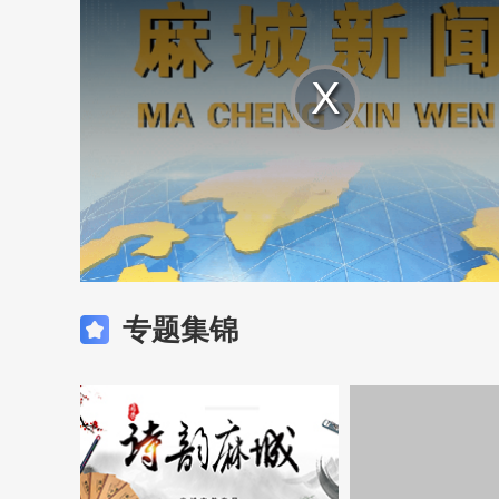
Play
Video
专题集锦