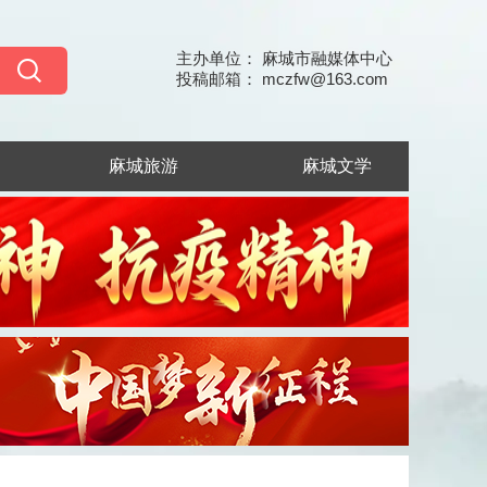
主办单位： 麻城市融媒体中心
投稿邮箱： mczfw@163.com
麻城旅游
麻城文学