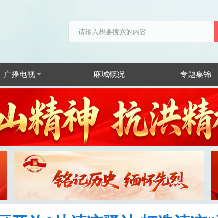
广播电视
麻城概况
专题集锦