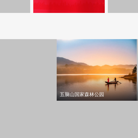
五脑山国家森林公园