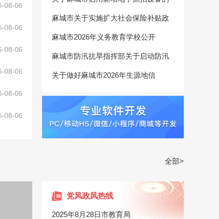
6-08-06
麻城市关于实施扩大社会保险补贴政
6-08-06
麻城市2026年义务教育学校公开
6-08-06
麻城市防汛抗旱指挥部关于启动防汛
6-08-06
关于做好麻城市2026年生源地信
6-08-06
6-08-06
全部>
党风政风热线
2025年8月28日市教育局