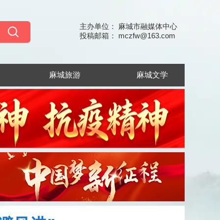
主办单位： 麻城市融媒体中心
投稿邮箱： mczfw@163.com
麻城旅游
麻城文学