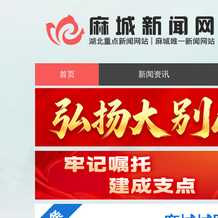
首页
新闻资讯