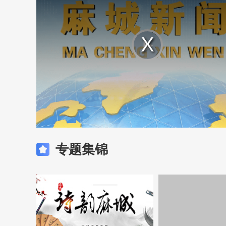
Play
Video
专题集锦