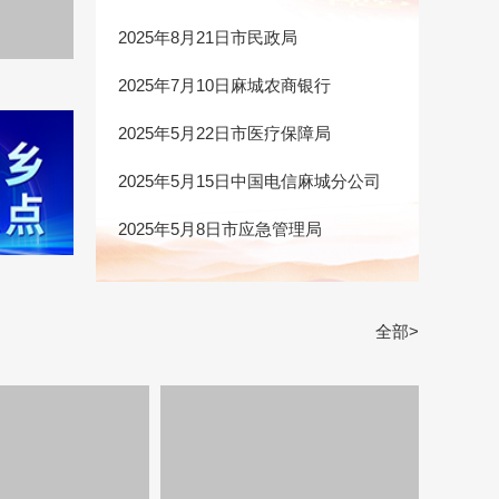
2025年8月21日市民政局
2025年7月10日麻城农商银行
2025年5月22日市医疗保障局
2025年5月15日中国电信麻城分公司
2025年5月8日市应急管理局
全部>