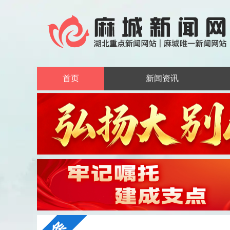
首页
新闻资讯