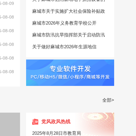
6-08-09
麻城市关于实施扩大社会保险补贴政
6-08-08
麻城市2026年义务教育学校公开
6-08-08
麻城市防汛抗旱指挥部关于启动防汛
6-08-08
关于做好麻城市2026年生源地信
6-08-08
6-08-08
全部>
党风政风热线
2025年8月28日市教育局