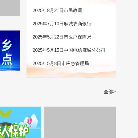
2025年8月21日市民政局
2025年7月10日麻城农商银行
2025年5月22日市医疗保障局
2025年5月15日中国电信麻城分公司
2025年5月8日市应急管理局
全部>