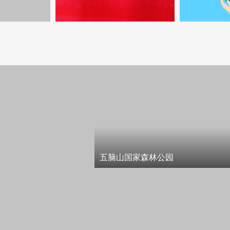
五脑山国家森林公园