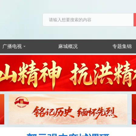
广播电视
麻城概况
专题集锦