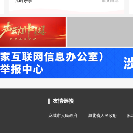
儿时乐事
散文随笔
友情链接
麻城市人民政府
湖北省人民政府
麻