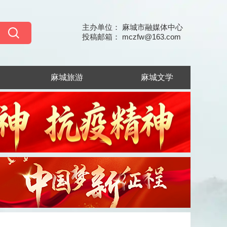
主办单位： 麻城市融媒体中心
投稿邮箱： mczfw@163.com
麻城旅游
麻城文学