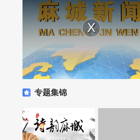
Play
Video
专题集锦