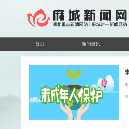
首页
新闻资讯
来
更