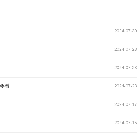
2024-07-30
2024-07-23
2024-07-23
要看→
2024-07-23
2024-07-17
2024-07-15