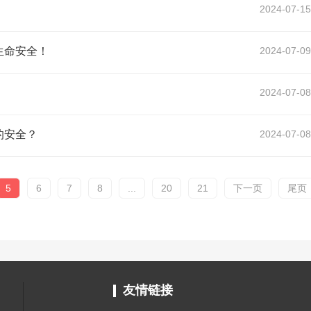
2024-07-15
生命安全！
2024-07-09
2024-07-08
的安全？
2024-07-08
5
6
7
8
...
20
21
下一页
尾页
友情链接