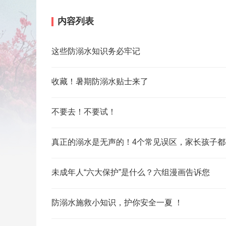
内容列表
这些防溺水知识务必牢记
收藏！暑期防溺水贴士来了
不要去！不要试！
真正的溺水是无声的！4个常见误区，家长孩子都
未成年人“六大保护”是什么？六组漫画告诉您
防溺水施救小知识，护你安全一夏 ！