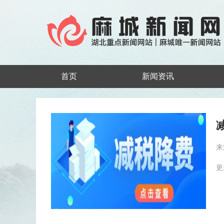
首页
新闻资讯
来
更