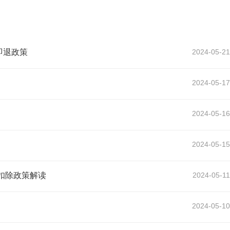
即退政策
2024-05-21
2024-05-17
2024-05-16
2024-05-15
扣除政策解读
2024-05-11
2024-05-10