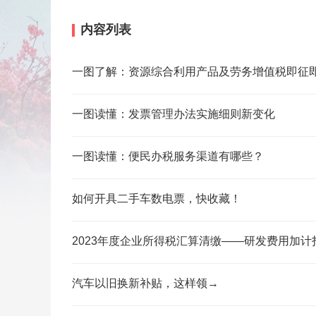
内容列表
一图了解：资源综合利用产品及劳务增值税即征
一图读懂：发票管理办法实施细则新变化
一图读懂：便民办税服务渠道有哪些？
如何开具二手车数电票，快收藏！
2023年度企业所得税汇算清缴——研发费用加计
汽车以旧换新补贴，这样领→