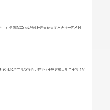
务！在美国海军作战部部长理查德森宣布进行全面检讨、
时候抓紧培养几项特长，甚至很多家庭都出现了多项全能