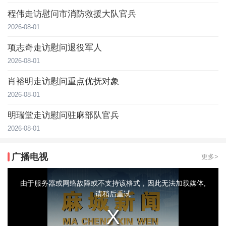
程伟走访慰问市消防救援大队官兵
2026-08-01
项志奇走访慰问退役军人
2026-08-01
肖裕明走访慰问重点优抚对象
2026-08-01
明瑞堂走访慰问驻麻部队官兵
2026-08-01
广播电视
更多>
This
is
a
由于服务器或网络故障或不支持该格式，因此无法加载媒体,
modal
window.
请稍后重试