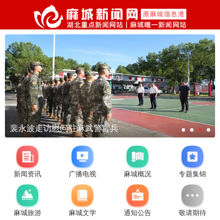
裴永波走访慰问驻麻武警官兵
新闻资讯
广播电视
麻城概况
专题集锦
麻城旅游
麻城文学
通知公告
敬请期待