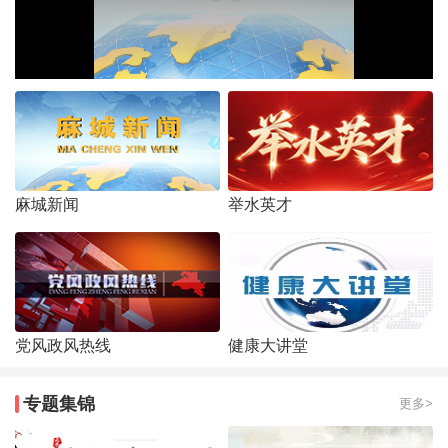
麻城新闻
举水英才
党风政风热线
健康大讲堂
专题集锦
更多>