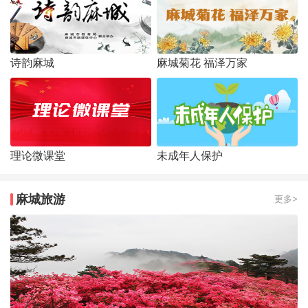
诗韵麻城
麻城菊花 福泽万家
理论微课堂
未成年人保护
麻城旅游
更多>