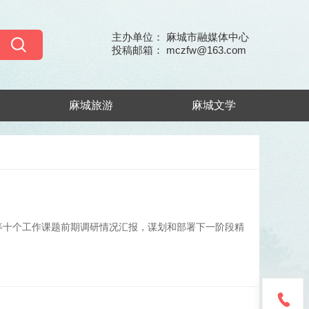
主办单位： 麻城市融媒体中心
投稿邮箱： mczfw@163.com
麻城旅游
麻城文学
等十个工作课题前期调研情况汇报，谋划和部署下一阶段精