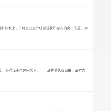
到中林木业，了解企业生产经营现状和存在的突出问题，为
进一步满足市民休闲需求。 金桥带状游园位于金桥大