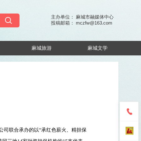
主办单位： 麻城市融媒体中心
投稿邮箱： mczfw@163.com
麻城旅游
麻城文学
公司联合承办的以“承红色薪火、精担保