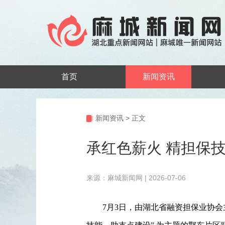
首页
新闻资讯
新闻资讯
>
正文
承红色薪火 精担保技
来源：麻城新闻网 | 2026-07-06
7月3日，由湖北省融资担保业协