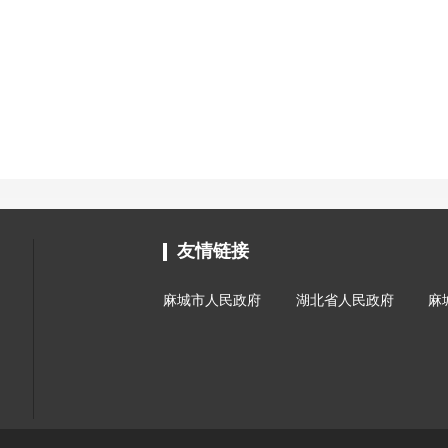
友情链接
麻城市人民政府
湖北省人民政府
麻