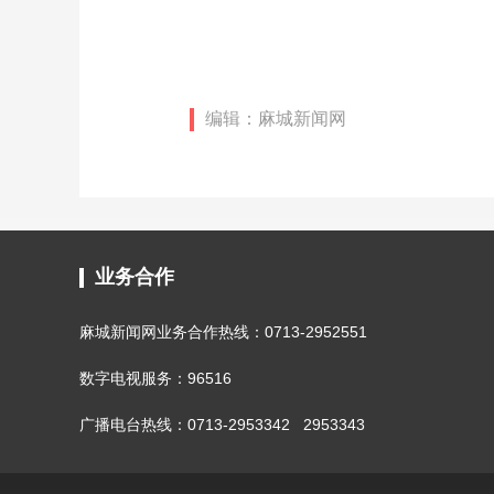
编辑：麻城新闻网
业务合作
麻城新闻网业务合作热线：0713-2952551
数字电视服务：96516
广播电台热线：0713-2953342 2953343