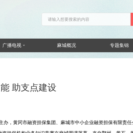
广播电视
麻城概况
专题集锦
能 助支点建设
会主办，黄冈市融资担保集团、麻城市中小企业融资担保有限责任