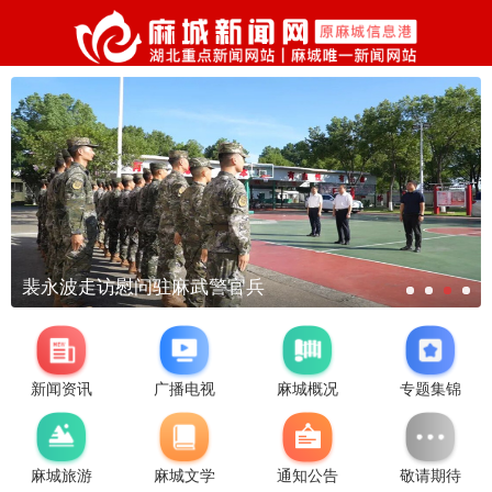
裴永波走访慰问驻麻武警官兵
新闻资讯
广播电视
麻城概况
专题集锦
麻城旅游
麻城文学
通知公告
敬请期待