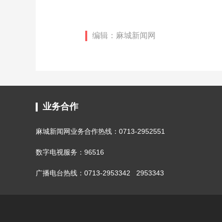
编辑：麻城新闻网
业务合作
麻城新闻网业务合作热线：0713-2952551
数字电视服务：96516
广播电台热线：0713-2953342 2953343