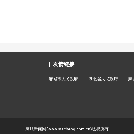
友情链接
麻城市人民政府
湖北省人民政府
麻
麻城新闻网(www.macheng.com.cn)版权所有