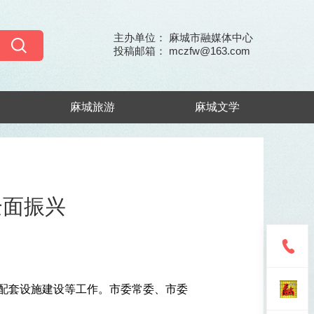
主办单位： 麻城市融媒体中心
投稿邮箱： mczfw@163.com
麻城旅游
麻城文学
全面振兴
、配套设施建设等工作。市委常委、市委