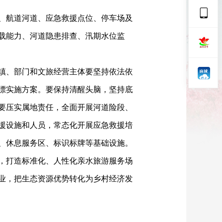
、航道河道、应急救援点位、停车场及
载能力、河道隐患排查、汛期水位监
镇、部门和文旅经营主体要坚持依法依
漂实施方案。要保持清醒头脑，坚持底
要压实属地责任，全面开展河道险段、
援设施和人员，常态化开展应急救援培
、休息服务区、标识标牌等基础设施。
，打造标准化、人性化亲水旅游服务场
业，把生态资源优势转化为乡村经济发