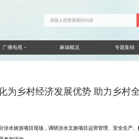
广播电视
麻城概况
专题集锦
化为乡村经济发展优势 助力乡村
部分涉水旅游项目现场，调研涉水文旅项目运营管理、安全生产