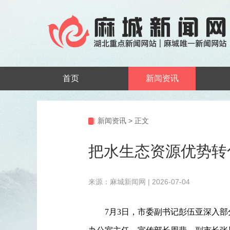
首页
新闻资讯
新闻资讯
>
正文
把水生态资源优势转
来源：麻城新闻网 | 2026-07-04
7月3日，市委副书记彭伍亚深入