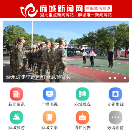
裴永波走访慰问驻麻武警官兵
新闻资讯
广播电视
麻城概况
专题集锦
麻城旅游
麻城文学
通知公告
敬请期待