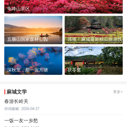
龟峰山景区
五脑山国家森林公园
强推！麻城最新精品旅游线
路发布~
深秋里，那一亩方塘
茯苓窝
麻城文学
更多>
春游长岭关
诗词曲赋
2026-04-27
一饭一友一乡愁