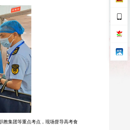
职教集团等重点考点，现场督导高考食