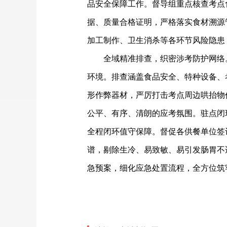
品安全保障工作。督导组重点核查考点
据、质量合格证明，严格落实食材溯源
加工制作、卫生消杀等各环节风险隐患
全域精准排查，织密涉考防护网络
环境。排查涵盖食品安全、特种设备、
形作弊器材，严厉打击考点周边哄抬物
公平、有序、清朗的应考氛围。驻点闭
全程闭环值守保障。督促各供餐单位签
谱，剔除生冷、易致敏、易引发肠胃不
急预案，细化应急处置流程，全方位筑