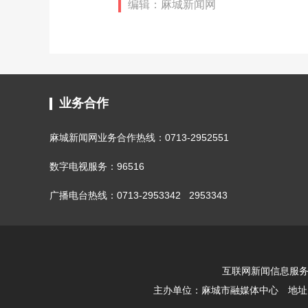
编辑：麻城新闻网
业务合作
麻城新闻网业务合作热线：0713-2952551
数字电视服务：96516
广播电台热线：0713-2953342 2953343
互联网新闻信息服务许可
主办单位：
麻城市融媒体中心
地址：湖