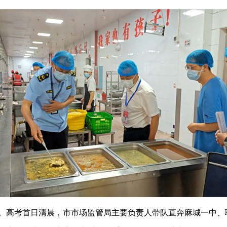
。高考首日清晨，市市场监管局主要负责人带队直奔麻城一中、