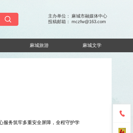
主办单位： 麻城市融媒体中心
投稿邮箱： mczfw@163.com
麻城旅游
麻城文学
暖心服务筑牢多重安全屏障，全程守护学