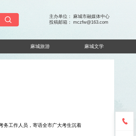
主办单位： 麻城市融媒体中心
投稿邮箱： mczfw@163.com
麻城旅游
麻城文学
问考务工作人员，寄语全市广大考生沉着