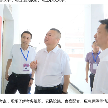
好水平，考出理想成绩、考上心仪大学。
考点，现场了解考务组织、安防设施、食宿配套、应急保障等情