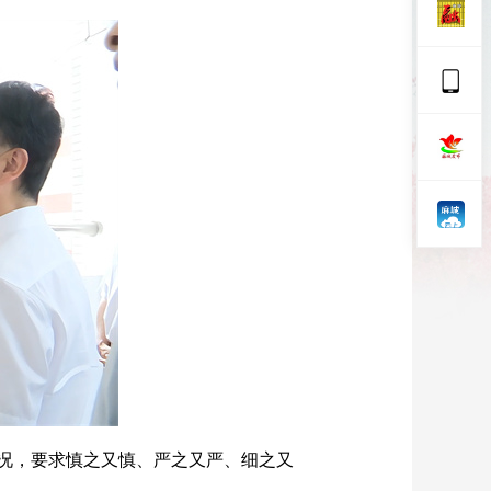
况，要求慎之又慎、严之又严、细之又