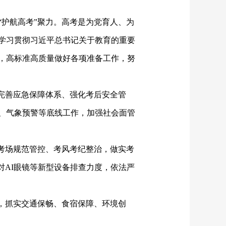
“护航高考”聚力。高考是为党育人、为
学习贯彻习近平总书记关于教育的重要
，高标准高质量做好各项准备工作，努
完善应急保障体系、强化考后安全管
、气象预警等底线工作，加强社会面管
考场规范管控、考风考纪整治，做实考
对AI眼镜等新型设备排查力度，依法严
，抓实交通保畅、食宿保障、环境创