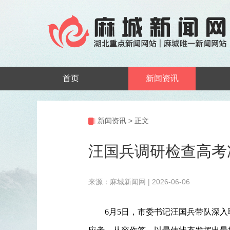
首页
新闻资讯
新闻资讯
>
正文
汪国兵调研检查高考
来源：麻城新闻网 | 2026-06-06
6月5日，市委书记汪国兵带队深入