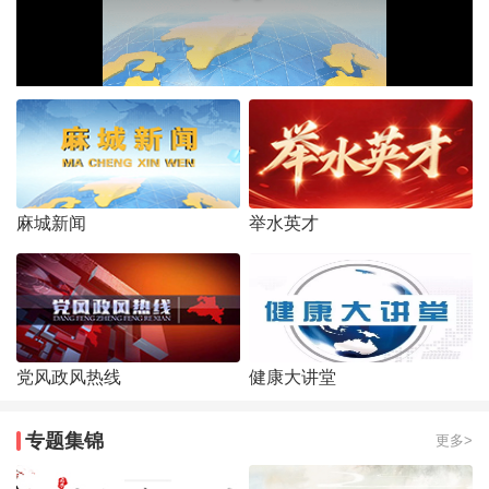
麻城新闻
举水英才
党风政风热线
健康大讲堂
专题集锦
更多>