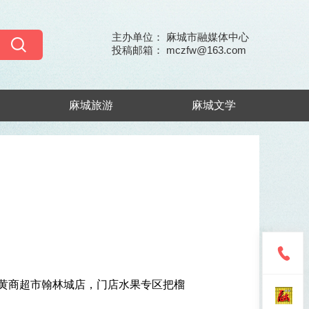
主办单位： 麻城市融媒体中心
投稿邮箱： mczfw@163.com
麻城旅游
麻城文学
黄商超市翰林城店，门店水果专区把榴