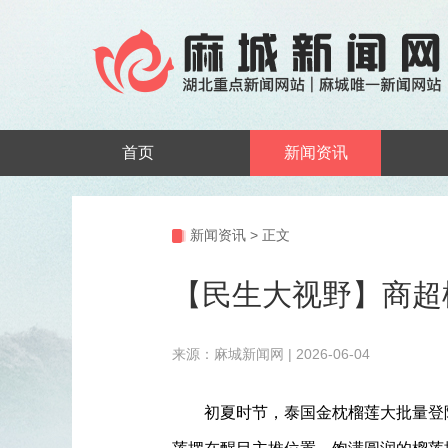
首页
新闻资讯
新闻资讯
>
正文
【民生大视野】商超
来源：麻城新闻网 | 2026-06-04
初夏时节，泰国金枕榴莲大批量登