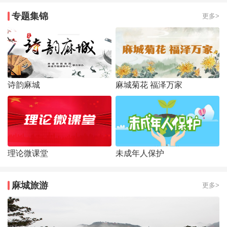
专题集锦
更多>
诗韵麻城
麻城菊花 福泽万家
理论微课堂
未成年人保护
麻城旅游
更多>