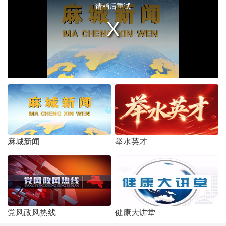
window.
请稍后重试
麻城新闻
举水英才
党风政风热线
健康大讲堂