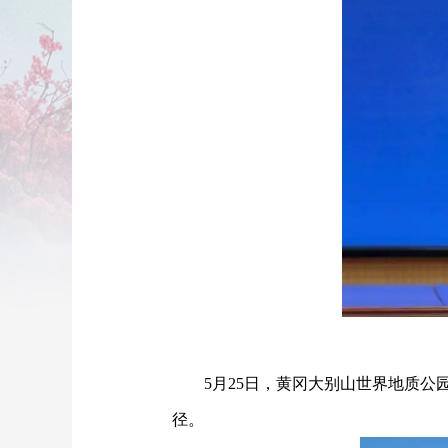
5月25日，黄冈大别山世界地质
径。