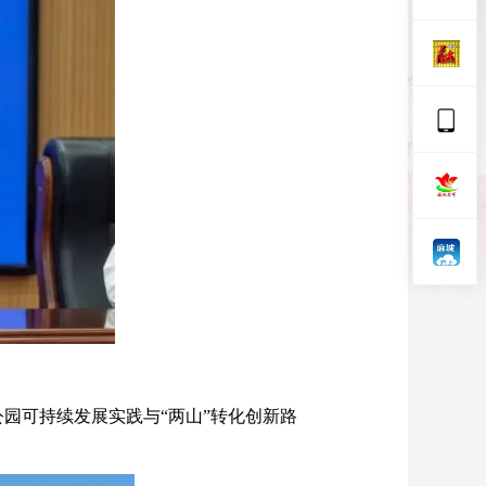
）
园可持续发展实践与“两山”转化创新路