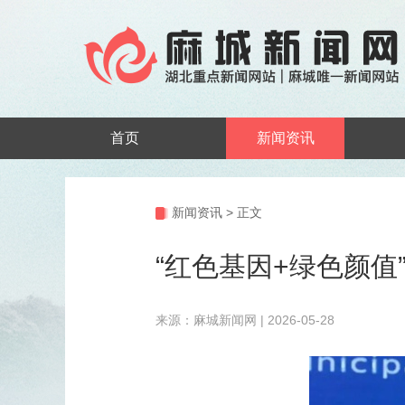
首页
新闻资讯
新闻资讯
>
正文
“红色基因+绿色颜
来源：麻城新闻网 | 2026-05-28