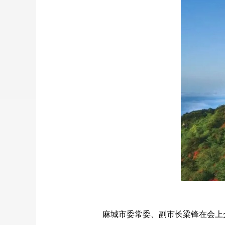
麻城市委常委、副市长梁锋在会上