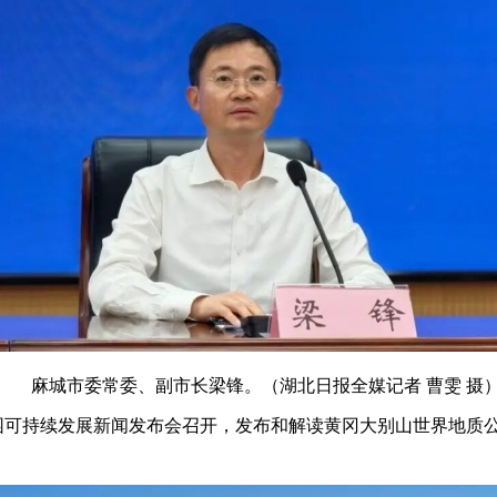
麻城市委常委、副市长梁锋。（湖北日报全媒记者
曹雯
摄
公园可持续发展新闻发布会召开，发布和解读黄冈大别山世界地质公