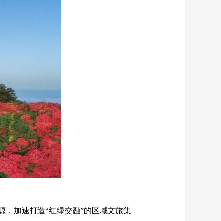
源，加速打造
“红绿交融”的区域文旅集