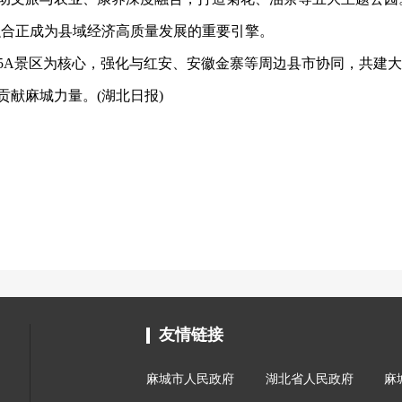
文旅融合正成为县域经济高质量发展的重要引擎。
5A景区为核心，强化与红安、安徽金寨等周边县市协同，共建
献麻城力量。(湖北日报)
友情链接
麻城市人民政府
湖北省人民政府
麻