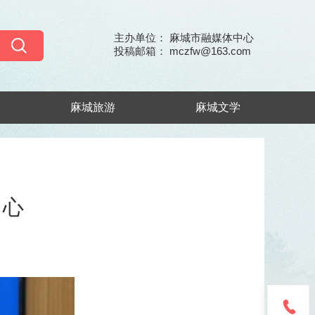
主办单位： 麻城市融媒体中心
投稿邮箱： mczfw@163.com
麻城旅游
麻城文学
中心