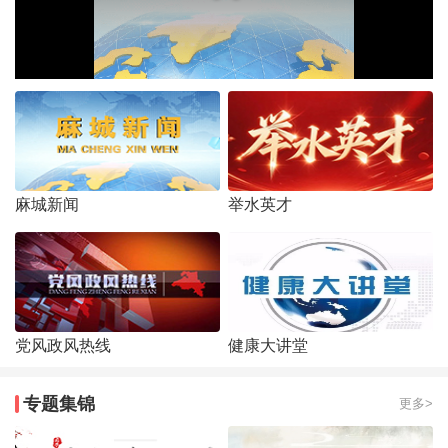
麻城新闻
举水英才
党风政风热线
健康大讲堂
专题集锦
更多>