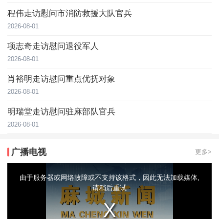
程伟走访慰问市消防救援大队官兵
2026-08-01
项志奇走访慰问退役军人
2026-08-01
肖裕明走访慰问重点优抚对象
2026-08-01
明瑞堂走访慰问驻麻部队官兵
2026-08-01
广播电视
更多>
This
is
a
由于服务器或网络故障或不支持该格式，因此无法加载媒体,
modal
window.
请稍后重试