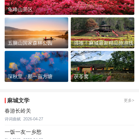
龟峰山景区
五脑山国家森林公园
强推！麻城最新精品旅游线
路发布~
深秋里，那一亩方塘
茯苓窝
麻城文学
更多>
春游长岭关
诗词曲赋
2026-04-27
一饭一友一乡愁