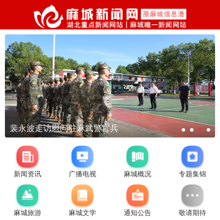
裴永波走访慰问驻麻武警官兵
新闻资讯
广播电视
麻城概况
专题集锦
麻城旅游
麻城文学
通知公告
敬请期待