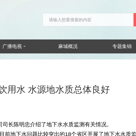
广播电视
麻城概况
专题集锦
饮用水 水源地水质总体良好
司司长陈明忠介绍了地下水水质监测有关情况。
目前地下水问题比较突出的18个省区开展了地下水水质监