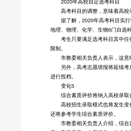
2020年高校自定选考科目
高考科目的调整，意味着高校录
据了解，2020年高考科目实行“
地理、物理、化学、生物6门自选
考生只要满足选考科目其中任何
限制。
市教委相关负责人表示，这意味
另外，高考志愿填报将延续考后知
进行投档。
变化5
综合素质评价将纳入高校录取
高校招生录取模式也将发生变化。
还将参考学生综合素质评价。
市教委相关负责人介绍，综合素