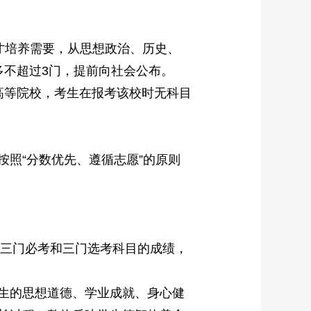
人才培养需要，从思想政治、历史、
多不超过3门，提前向社会公布。
等院校，考生在报考该校时无科目
照“分数优先、遵循志愿”的原则
三门必考和三门选考科目的成绩，
生的思想道德、学业成就、身心健