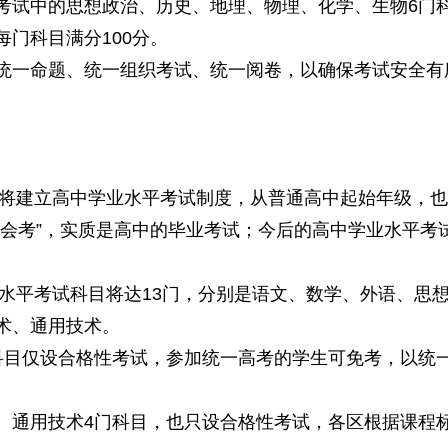
考试中的思想政治、历史、地理、物理、化学、生物6门
门科目满分100分。
一命题、统一组织考试、统一阅卷，以确保考试安全有
将建立高中学业水平考试制度，从普通高中起始年级，也
考”，实质是高中的毕业考试；今后的高中学业水平考
水平考试科目将达13门，分别是语文、数学、外语、思
术、通用技术。
目仅设合格性考试，参加统一高考的学生可免考，以统一
通用技术4门科目，也只设合格性考试，各区根据课程标