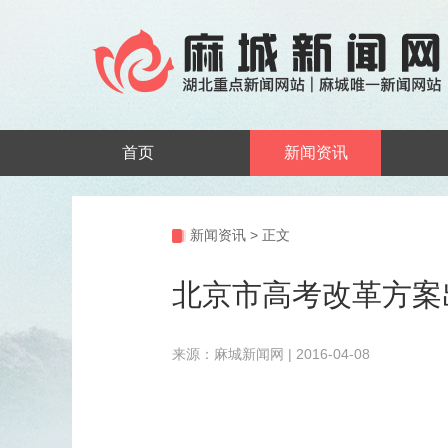
首页
新闻资讯
新闻资讯
>
正文
北京市高考改革方案出
来源：麻城新闻网 | 2016-04-08