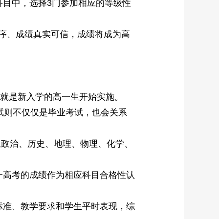
科目中，选择3门参加相应的等级性
序、成绩真实可信，成绩将成为高
就是新入学的高一生开始实施。
试则不仅仅是毕业考试，也会关系
想政治、历史、地理、物理、化学、
高考的成绩作为相应科目合格性认
准、教学要求和学生平时表现，综