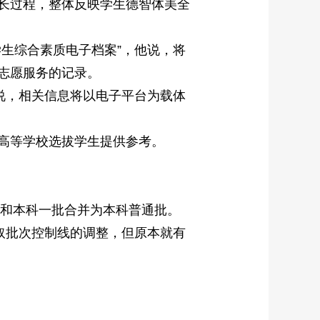
长过程，整体反映学生德智体美全
生综合素质电子档案”，他说，将
志愿服务的记录。
说，相关信息将以电子平台为载体
高等学校选拔学生提供参考。
和本科一批合并为本科普通批。
取批次控制线的调整，但原本就有