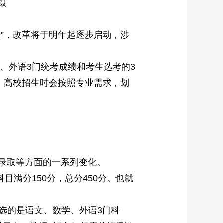
摄
”，改革将于明年起逐步启动，涉
、外语3门统考成绩和考生选考的3
。高校招生时会按照专业需求，划
录取等方面的一系列变化。
满分150分，总分450分。也就
选的是语文、数学、外语3门科