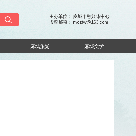
主办单位： 麻城市融媒体中心
投稿邮箱： mczfw@163.com
麻城旅游
麻城文学