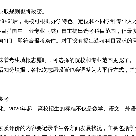
取规则也将改变。
3+3”后，高校可根据办学特色、定位和不同学科专业
科目范围中，分专业（类）自主提出选考科目范围，但最
1门，即符合报考条件。对于没有提出选考科目要求的高
着考生填报志愿时，可选择的院校和专业范围更宽了。
分填报，各批次志愿设置也会调整为大平行方式，并按
参考
2020年起，高校招生的标准不仅是数学、语文、外语
质评价的内容要记录学生各方面发展状况，主要包括学