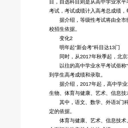
目，自选科目则是从高中学业水平
考试，考试成绩计入高考总成绩，每
据介绍，等级性考试将由全市统
校招生依据。
变化2
明年起“新会考”科目达13门
同时，从2017年秋季起，北京
以往的高中学业水平考试俗称“会
到学生高考成绩和录取。
据介绍，2017年起，高中学业
生物、体育与健康、艺术、信息技
其中，语文、数学、外语3门科
定的依据。
体育与健康、艺术、信息技术、