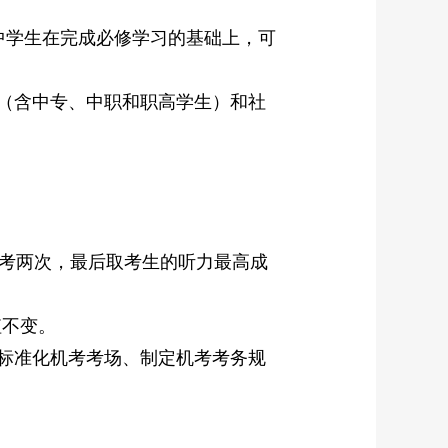
学生在完成必修学习的基础上，可
（含中专、中职和职高学生）和社
考两次，最后取考生的听力最高成
值不变。
标准化机考考场、制定机考考务规