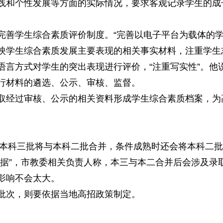
践和个性发展等方面的实际情况，要求客观记录学生的成
学生综合素质评价制度。“完善以电子平台为载体的学
映学生综合素质发展主要表现的相关事实材料，注重学生
方式对学生的突出表现进行评价，“注重写实性”。他
行材料的遴选、公示、审核、监督。
经过审核、公示的相关资料形成学生综合素质档案，为
本科三批将与本科二批合并，条件成熟时还会将本科二批
”，市教委相关负责人称，本三与本二合并后会涉及录
影响不会太大。
次，则要依据当地高招政策制定。