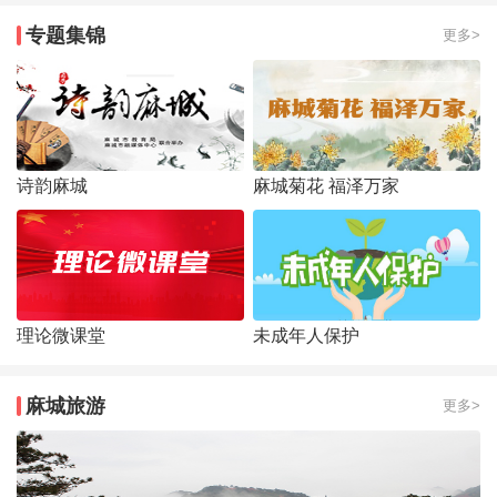
专题集锦
更多>
诗韵麻城
麻城菊花 福泽万家
理论微课堂
未成年人保护
麻城旅游
更多>