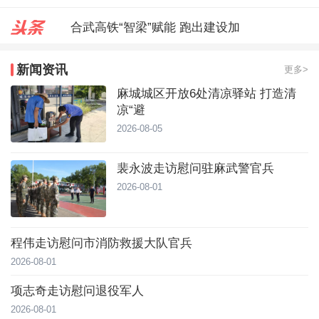
合武高铁“智梁”赋能 跑出建设加
麻城城区开放6处清凉驿站 打造
新闻资讯
裴永波走访慰问驻麻武警官兵
更多>
麻城城区开放6处清凉驿站 打造清
凉“避
2026-08-05
裴永波走访慰问驻麻武警官兵
2026-08-01
程伟走访慰问市消防救援大队官兵
2026-08-01
项志奇走访慰问退役军人
2026-08-01