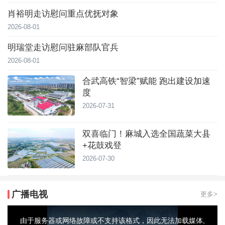
肖裕明走访慰问重点优抚对象
2026-08-01
明瑞堂走访慰问驻麻部队官兵
2026-08-01
合武高铁“智梁”赋能 跑出建设加速
度
2026-07-31
双喜临门！麻城入选全国蔬菜大县
+花鼓戏登
2026-07-30
广播电视
更多>
This
is
a
由于服务器或网络故障或不支持该格式，因此无法加载媒体,
modal