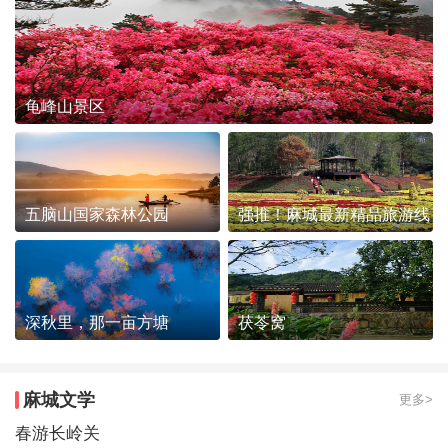
龟峰山景区
五脑山国家森林公园
强推！麻城最新精品旅游线
路发布~
深秋里，那一亩方塘
茯苓窝
麻城文学
更多>
春游长岭关