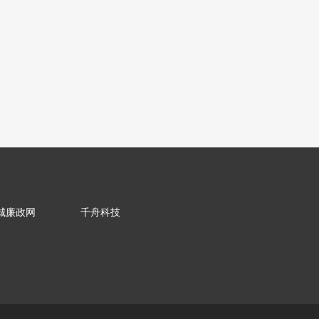
城廉政网
千舟科技