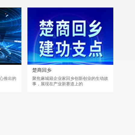
2026-07-21 10:29:15
2026-7-17
2026-07-18 08:24:01
2026-7-15
2026-07-18 08:23:08
楚商回乡
心推出的
聚焦麻城籍企业家回乡创新创业的生动故
2026-7-13
事，展现在产业新赛道上的
2026-07-14 08:42:18