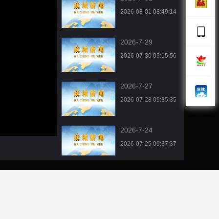
2026-08-01 08:49:14
2026-7-29
2026-07-30 09:15:56
2026-7-27
2026-07-28 09:35:35
2026-7-24
2026-07-25 09:37:37
2026-7-22
2026-07-23 09:00:21
2026-7-20