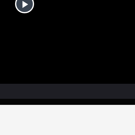
Play
Video