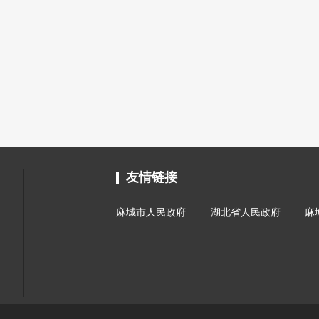
友情链接
麻城市人民政府
湖北省人民政府
麻