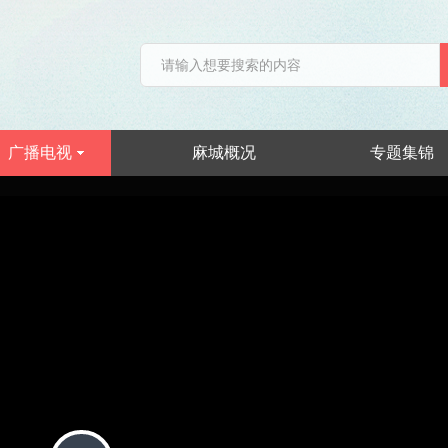
广播电视
麻城概况
专题集锦