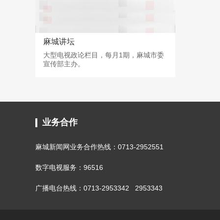
麻城讲坛
大型电视政论栏目，每月1期，麻城市委
宣传部主办。
业务合作
麻城新闻网业务合作热线：0713-2952551
数字电视服务：96516
广播电台热线：0713-2953342 2953343