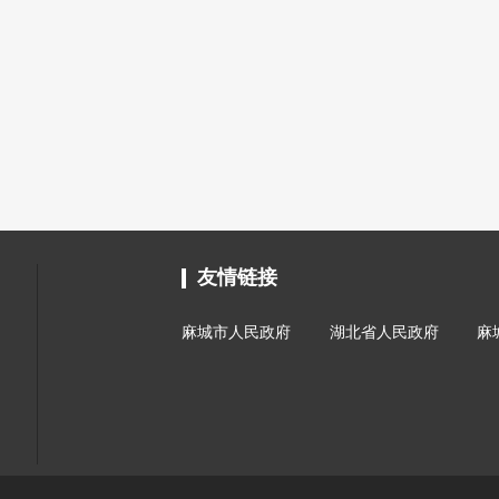
友情链接
麻城市人民政府
湖北省人民政府
麻