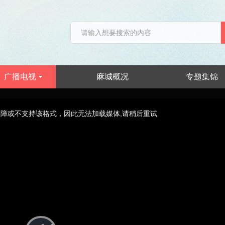
广播电视
麻城概况
专题集锦
障或不支持该格式，因此无法加载媒体,请稍后重试