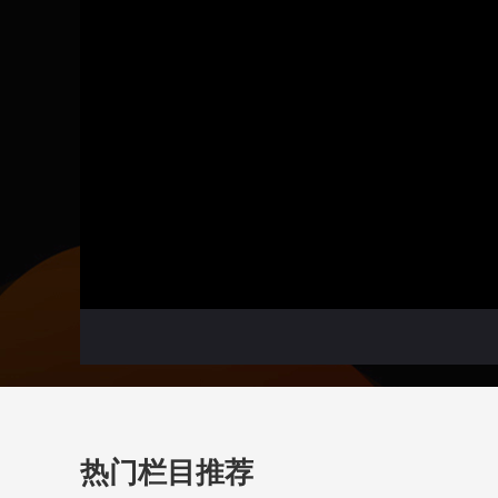
热门栏目推荐