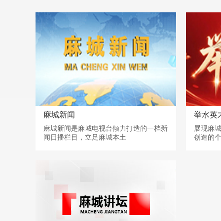
麻城新闻
举水英
麻城新闻是麻城电视台倾力打造的一档新
展现麻
闻日播栏目，立足麻城本土
创造的