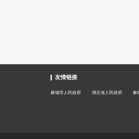
友情链接
麻城市人民政府
湖北省人民政府
麻