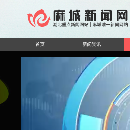
首页
新闻资讯