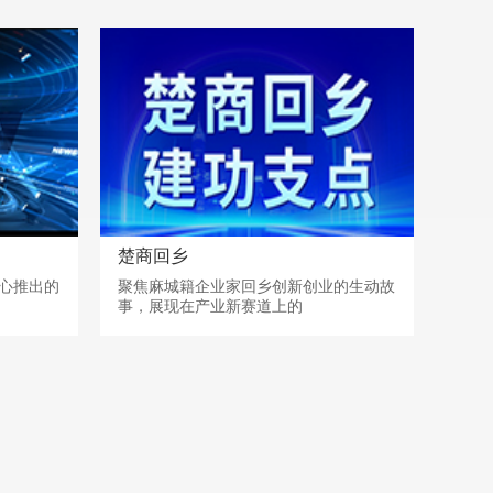
2026-07-21 10:29:15
2026-7-17
2026-07-18 08:24:01
2026-7-15
2026-07-18 08:23:08
楚商回乡
心推出的
聚焦麻城籍企业家回乡创新创业的生动故
2026-7-13
事，展现在产业新赛道上的
2026-07-14 08:42:18