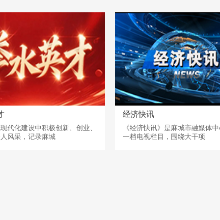
才
经济快讯
城现代化建设中积极创新、创业、
《经济快讯》是麻城市融媒体中
个人风采，记录麻城
一档电视栏目，围绕大干项