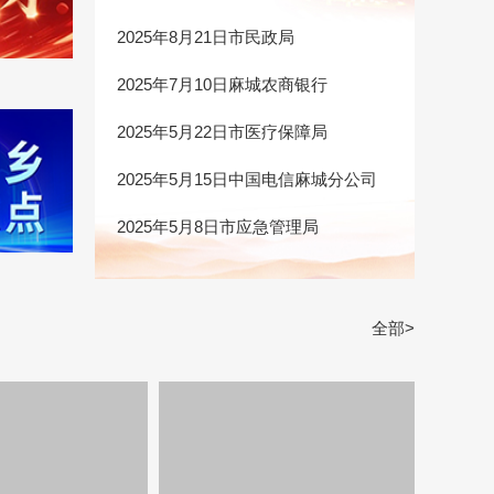
2025年8月21日市民政局
2025年7月10日麻城农商银行
2025年5月22日市医疗保障局
2025年5月15日中国电信麻城分公司
2025年5月8日市应急管理局
全部>