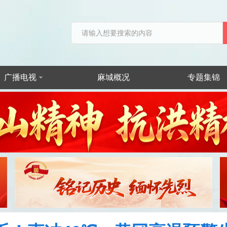
广播电视
麻城概况
专题集锦