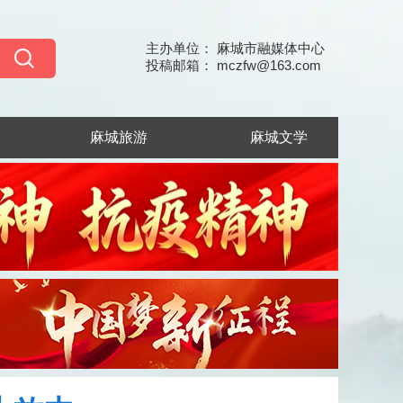
主办单位： 麻城市融媒体中心
投稿邮箱： mczfw@163.com
麻城旅游
麻城文学