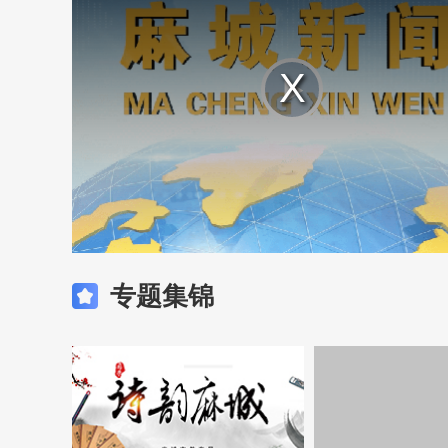
Play
Video
专题集锦