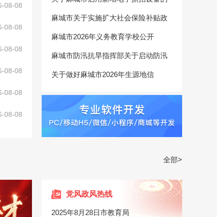
6-08-08
麻城市关于实施扩大社会保险补贴政
6-08-08
麻城市2026年义务教育学校公开
6-08-08
麻城市防汛抗旱指挥部关于启动防汛
6-08-08
关于做好麻城市2026年生源地信
6-08-08
6-08-08
全部>
党风政风热线
2025年8月28日市教育局