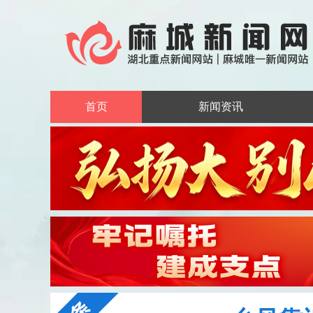
首页
新闻资讯