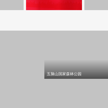
五脑山国家森林公园