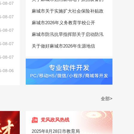
6-08-07
麻城市关于实施扩大社会保险补贴政
6-08-07
麻城市2026年义务教育学校公开
6-08-07
麻城市防汛抗旱指挥部关于启动防汛
6-08-07
关于做好麻城市2026年生源地信
6-08-07
6-08-06
全部>
党风政风热线
2025年8月28日市教育局