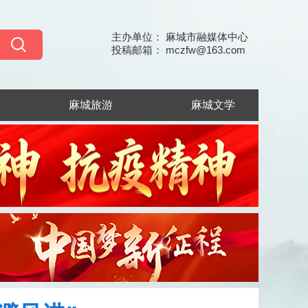
主办单位： 麻城市融媒体中心
投稿邮箱： mczfw@163.com
麻城旅游
麻城文学