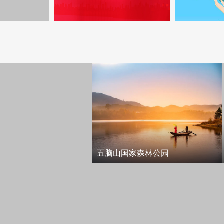
五脑山国家森林公园