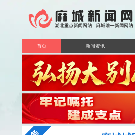
首页
新闻资讯