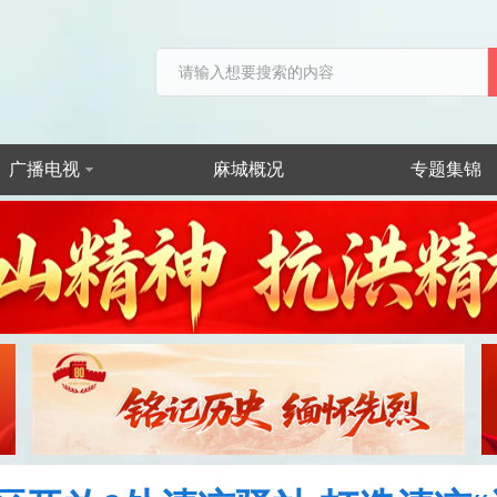
广播电视
麻城概况
专题集锦