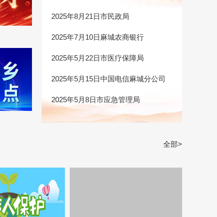
2025年8月21日市民政局
2025年7月10日麻城农商银行
2025年5月22日市医疗保障局
2025年5月15日中国电信麻城分公司
2025年5月8日市应急管理局
全部>