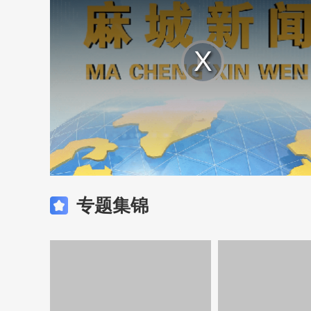
Play
Video
专题集锦