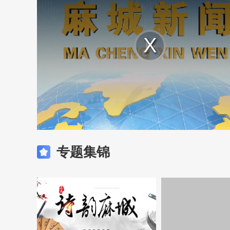
Play
Video
专题集锦