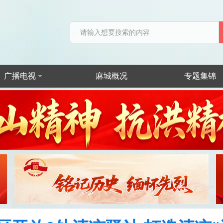
广播电视
麻城概况
专题集锦