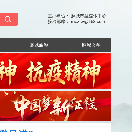
主办单位： 麻城市融媒体中心
投稿邮箱： mczfw@163.com
麻城旅游
麻城文学