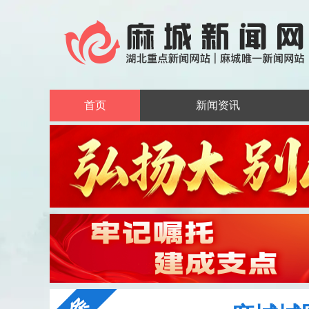
首页
新闻资讯