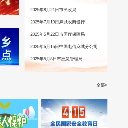
2025年8月21日市民政局
2025年7月10日麻城农商银行
2025年5月22日市医疗保障局
2025年5月15日中国电信麻城分公司
2025年5月8日市应急管理局
全部>