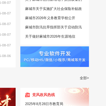
6-08-07
麻城市关于实施扩大社会保险补贴政
6-08-07
麻城市2026年义务教育学校公开
6-08-07
麻城市防汛抗旱指挥部关于启动防汛
6-08-07
关于做好麻城市2026年生源地信
6-08-07
6-08-06
全部>
党风政风热线
2025年8月28日市教育局