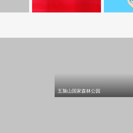
五脑山国家森林公园