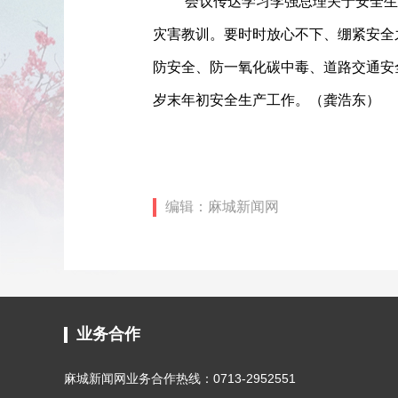
会议传达学习李强总理关于安全生
灾害教训。要时时放心不下、绷紧安全
防安全、防一氧化碳中毒、道路交通安
岁末年初安全生产工作。（龚浩东）
编辑：麻城新闻网
业务合作
麻城新闻网业务合作热线：0713-2952551