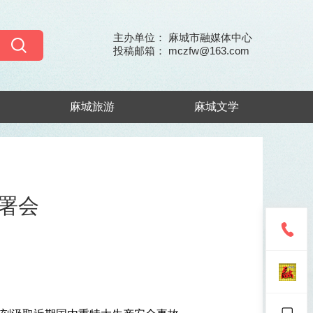
主办单位： 麻城市融媒体中心
投稿邮箱： mczfw@163.com
麻城旅游
麻城文学
署会