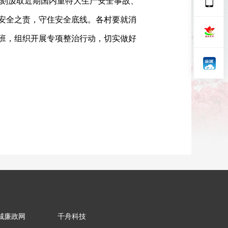
刻汲取近期国内重特大生产安全事故、
安全之责，守住安全底线。各村要就消
班，组织开展专项整治行动，切实做好
城廉政网
千舟科技