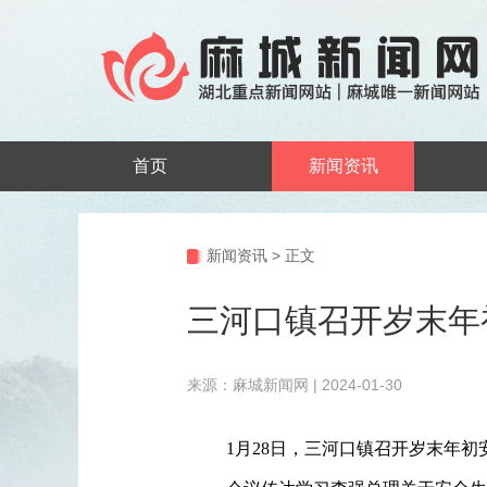
首页
新闻资讯
新闻资讯
>
正文
三河口镇召开岁末年
来源：麻城新闻网 | 2024-01-30
1月28日，三河口镇召开岁末年