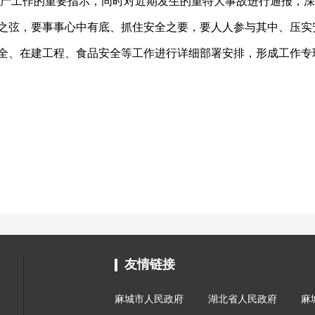
产工作的重要指示，同时对近期发生的重特大事故进行通报，深
之弦，要事事心中有底、抓住安全之要，要人人参与其中、压实
全、在建工程、食品安全等工作进行详细部署安排，形成工作专
友情链接
麻城市人民政府
湖北省人民政府
麻