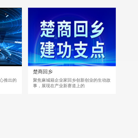
2026-07-23 09:00:21
2026-7-20
2026-07-21 10:29:15
2026-7-17
2026-07-18 08:24:01
楚商回乡
心推出的
聚焦麻城籍企业家回乡创新创业的生动故
2026-7-15
事，展现在产业新赛道上的
2026-07-18 08:23:08