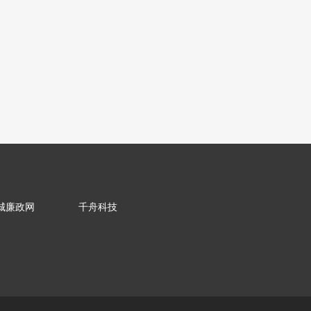
城廉政网
千舟科技