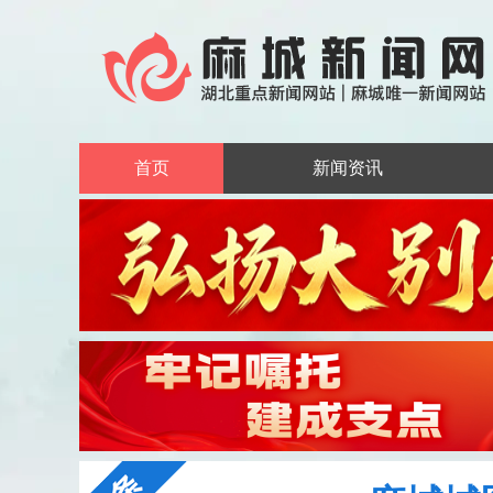
首页
新闻资讯