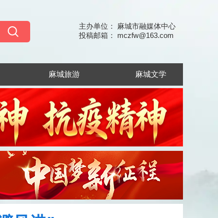
主办单位： 麻城市融媒体中心
投稿邮箱： mczfw@163.com
麻城旅游
麻城文学