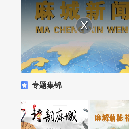
Play
Video
专题集锦