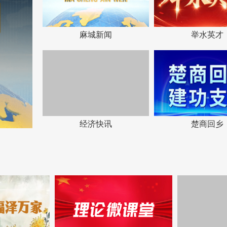
麻城新闻
举水英才
经济快讯
楚商回乡