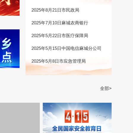
2025年8月21日市民政局
2025年7月10日麻城农商银行
2025年5月22日市医疗保障局
2025年5月15日中国电信麻城分公司
2025年5月8日市应急管理局
全部>