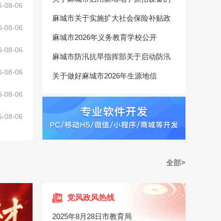
6-08-06
麻城市关于实施扩大社会保险补贴政
6-08-06
麻城市2026年义务教育学校公开
6-08-06
麻城市防汛抗旱指挥部关于启动防汛
6-08-06
关于做好麻城市2026年生源地信
6-08-06
6-08-06
全部>
党风政风热线
2025年8月28日市教育局