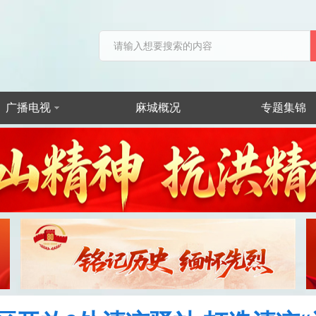
广播电视
麻城概况
专题集锦