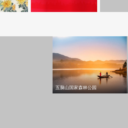
五脑山国家森林公园